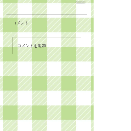
コメント
コメントを追加…