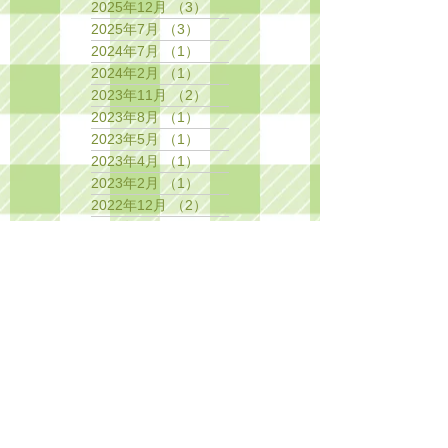
2025年12月
（3）
3件の記事
2025年7月
（3）
3件の記事
2024年7月
（1）
1件の記事
2024年2月
（1）
1件の記事
2023年11月
（2）
2件の記事
2023年8月
（1）
1件の記事
2023年5月
（1）
1件の記事
2023年4月
（1）
1件の記事
2023年2月
（1）
1件の記事
2022年12月
（2）
2件の記事
2022年11月
（3）
3件の記事
2022年8月
（3）
3件の記事
2022年4月
（1）
1件の記事
2022年3月
（1）
1件の記事
2021年11月
（4）
4件の記事
2021年6月
（1）
1件の記事
2021年3月
（1）
1件の記事
2020年12月
（1）
1件の記事
2020年11月
（4）
4件の記事
2020年8月
（2）
2件の記事
2020年6月
（3）
3件の記事