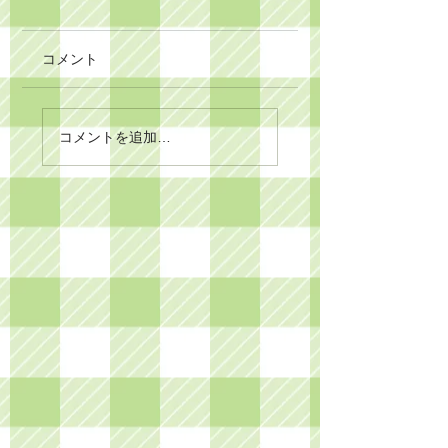
コメント
コメントを追加…