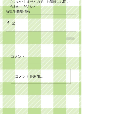
さいいたしませんので、お気軽にお問い
合わせください♪
新規生募集情報
コメント
コメントを追加…