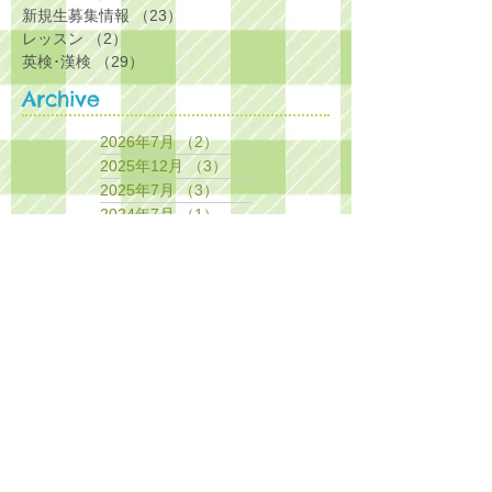
新規生募集情報
（23）
23件の記事
レッスン
（2）
2件の記事
英検･漢検
（29）
29件の記事
Archive
2026年7月
（2）
2件の記事
2025年12月
（3）
3件の記事
2025年7月
（3）
3件の記事
2024年7月
（1）
1件の記事
2024年2月
（1）
1件の記事
2023年11月
（2）
2件の記事
2023年8月
（1）
1件の記事
2023年5月
（1）
1件の記事
2023年4月
（1）
1件の記事
2023年2月
（1）
1件の記事
2022年12月
（2）
2件の記事
2022年11月
（3）
3件の記事
2022年8月
（3）
3件の記事
2022年4月
（1）
1件の記事
2022年3月
（1）
1件の記事