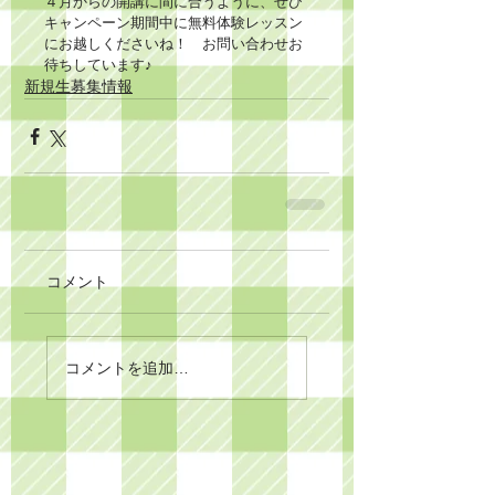
４月からの開講に間に合うように、ぜひ
キャンペーン期間中に無料体験レッスン
にお越しくださいね！　お問い合わせお
待ちしています♪
新規生募集情報
コメント
コメントを追加…