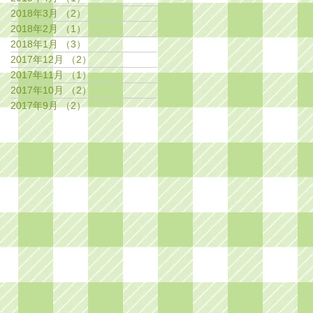
2018年3月
（2）
2件の記事
2018年2月
（1）
1件の記事
2018年1月
（3）
3件の記事
2017年12月
（2）
2件の記事
2017年11月
（1）
1件の記事
2017年10月
（2）
2件の記事
2017年9月
（2）
2件の記事