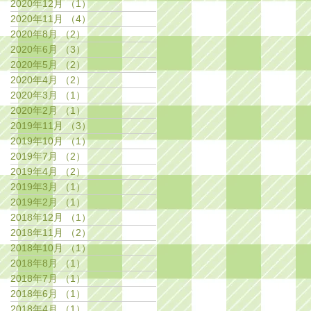
2020年12月
（1）
1件の記事
2020年11月
（4）
4件の記事
2020年8月
（2）
2件の記事
2020年6月
（3）
3件の記事
2020年5月
（2）
2件の記事
2020年4月
（2）
2件の記事
2020年3月
（1）
1件の記事
2020年2月
（1）
1件の記事
2019年11月
（3）
3件の記事
2019年10月
（1）
1件の記事
2019年7月
（2）
2件の記事
2019年4月
（2）
2件の記事
2019年3月
（1）
1件の記事
2019年2月
（1）
1件の記事
2018年12月
（1）
1件の記事
2018年11月
（2）
2件の記事
2018年10月
（1）
1件の記事
2018年8月
（1）
1件の記事
2018年7月
（1）
1件の記事
2018年6月
（1）
1件の記事
2018年4月
（1）
1件の記事