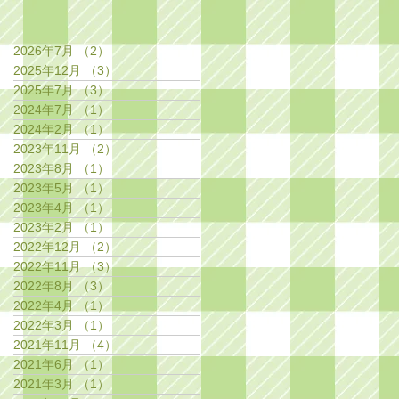
2026年7月
（2）
2件の記事
2025年12月
（3）
3件の記事
2025年7月
（3）
3件の記事
2024年7月
（1）
1件の記事
2024年2月
（1）
1件の記事
2023年11月
（2）
2件の記事
2023年8月
（1）
1件の記事
2023年5月
（1）
1件の記事
2023年4月
（1）
1件の記事
2023年2月
（1）
1件の記事
2022年12月
（2）
2件の記事
2022年11月
（3）
3件の記事
2022年8月
（3）
3件の記事
2022年4月
（1）
1件の記事
2022年3月
（1）
1件の記事
2021年11月
（4）
4件の記事
2021年6月
（1）
1件の記事
2021年3月
（1）
1件の記事