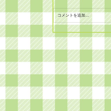
コメントを追加…