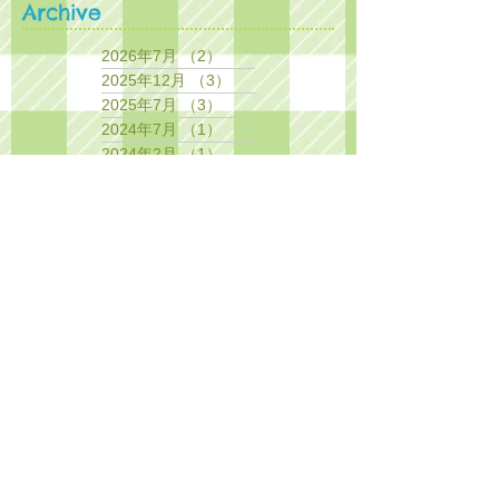
Archive
2026年7月
（2）
2件の記事
2025年12月
（3）
3件の記事
2025年7月
（3）
3件の記事
2024年7月
（1）
1件の記事
2024年2月
（1）
1件の記事
2023年11月
（2）
2件の記事
2023年8月
（1）
1件の記事
2023年5月
（1）
1件の記事
2023年4月
（1）
1件の記事
2023年2月
（1）
1件の記事
2022年12月
（2）
2件の記事
2022年11月
（3）
3件の記事
2022年8月
（3）
3件の記事
2022年4月
（1）
1件の記事
2022年3月
（1）
1件の記事
2021年11月
（4）
4件の記事
2021年6月
（1）
1件の記事
2021年3月
（1）
1件の記事
2020年12月
（1）
1件の記事