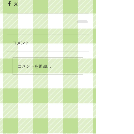
コメント
コメントを追加…