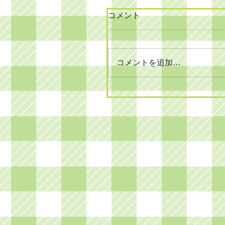
コメント
コメントを追加…