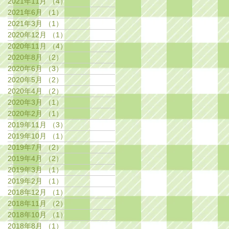
2021年11月
（4）
4件の記事
2021年6月
（1）
1件の記事
2021年3月
（1）
1件の記事
2020年12月
（1）
1件の記事
2020年11月
（4）
4件の記事
2020年8月
（2）
2件の記事
2020年6月
（3）
3件の記事
2020年5月
（2）
2件の記事
2020年4月
（2）
2件の記事
2020年3月
（1）
1件の記事
2020年2月
（1）
1件の記事
2019年11月
（3）
3件の記事
2019年10月
（1）
1件の記事
2019年7月
（2）
2件の記事
2019年4月
（2）
2件の記事
2019年3月
（1）
1件の記事
2019年2月
（1）
1件の記事
2018年12月
（1）
1件の記事
2018年11月
（2）
2件の記事
2018年10月
（1）
1件の記事
2018年8月
（1）
1件の記事