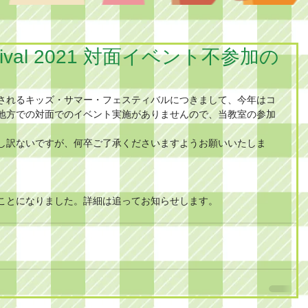
estival 2021 対面イベント不参加の
されるキッズ・サマー・フェスティバルにつきまして、今年はコ
地方での対面でのイベント実施がありませんので、当教室の参加
し訳ないですが、何卒ご了承くださいますようお願いいたしま
ことになりました。詳細は追ってお知らせします。