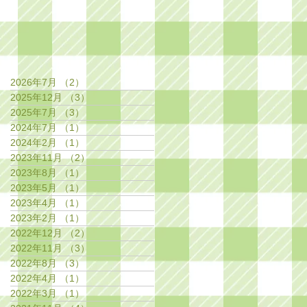
2026年7月
（2）
2件の記事
2025年12月
（3）
3件の記事
2025年7月
（3）
3件の記事
2024年7月
（1）
1件の記事
2024年2月
（1）
1件の記事
2023年11月
（2）
2件の記事
2023年8月
（1）
1件の記事
2023年5月
（1）
1件の記事
2023年4月
（1）
1件の記事
2023年2月
（1）
1件の記事
2022年12月
（2）
2件の記事
2022年11月
（3）
3件の記事
2022年8月
（3）
3件の記事
2022年4月
（1）
1件の記事
2022年3月
（1）
1件の記事