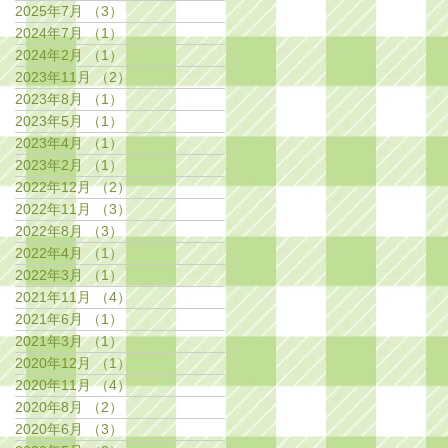
2025年7月
（3）
3件の記事
2024年7月
（1）
1件の記事
2024年2月
（1）
1件の記事
2023年11月
（2）
2件の記事
2023年8月
（1）
1件の記事
2023年5月
（1）
1件の記事
2023年4月
（1）
1件の記事
2023年2月
（1）
1件の記事
2022年12月
（2）
2件の記事
2022年11月
（3）
3件の記事
2022年8月
（3）
3件の記事
2022年4月
（1）
1件の記事
2022年3月
（1）
1件の記事
2021年11月
（4）
4件の記事
2021年6月
（1）
1件の記事
2021年3月
（1）
1件の記事
2020年12月
（1）
1件の記事
2020年11月
（4）
4件の記事
2020年8月
（2）
2件の記事
2020年6月
（3）
3件の記事