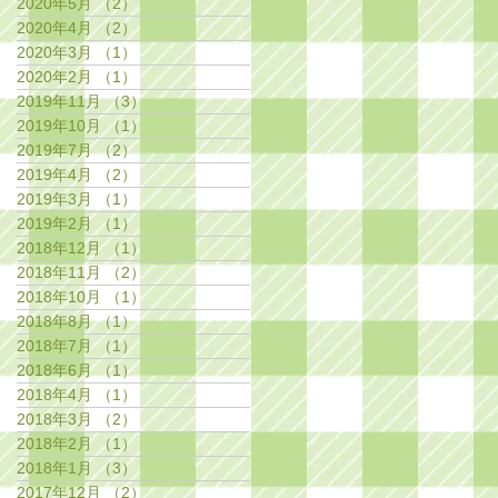
2020年5月
（2）
2件の記事
2020年4月
（2）
2件の記事
2020年3月
（1）
1件の記事
2020年2月
（1）
1件の記事
2019年11月
（3）
3件の記事
2019年10月
（1）
1件の記事
2019年7月
（2）
2件の記事
2019年4月
（2）
2件の記事
2019年3月
（1）
1件の記事
2019年2月
（1）
1件の記事
2018年12月
（1）
1件の記事
2018年11月
（2）
2件の記事
2018年10月
（1）
1件の記事
2018年8月
（1）
1件の記事
2018年7月
（1）
1件の記事
2018年6月
（1）
1件の記事
2018年4月
（1）
1件の記事
2018年3月
（2）
2件の記事
2018年2月
（1）
1件の記事
2018年1月
（3）
3件の記事
2017年12月
（2）
2件の記事