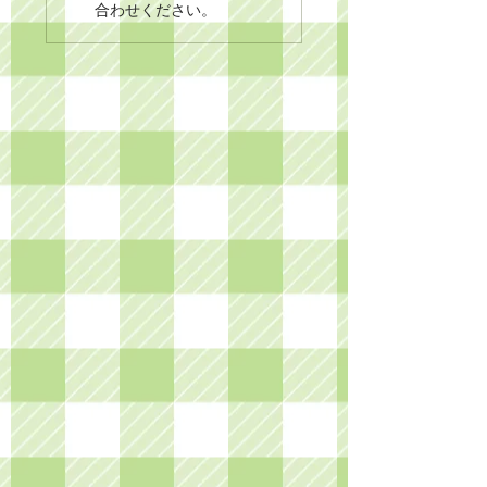
合わせください。