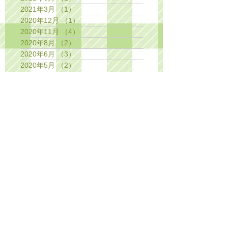
2021年3月
（1）
1件の記事
2020年12月
（1）
1件の記事
2020年11月
（4）
4件の記事
2020年8月
（2）
2件の記事
2020年6月
（3）
3件の記事
2020年5月
（2）
2件の記事
2020年4月
（2）
2件の記事
2020年3月
（1）
1件の記事
2020年2月
（1）
1件の記事
2019年11月
（3）
3件の記事
2019年10月
（1）
1件の記事
2019年7月
（2）
2件の記事
2019年4月
（2）
2件の記事
2019年3月
（1）
1件の記事
2019年2月
（1）
1件の記事
2018年12月
（1）
1件の記事
2018年11月
（2）
2件の記事
2018年10月
（1）
1件の記事
2018年8月
（1）
1件の記事
2018年7月
（1）
1件の記事