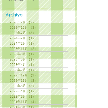
Archive
2026年7月
（2）
2件の記事
2025年12月
（3）
3件の記事
2025年7月
（3）
3件の記事
2024年7月
（1）
1件の記事
2024年2月
（1）
1件の記事
2023年11月
（2）
2件の記事
2023年8月
（1）
1件の記事
2023年5月
（1）
1件の記事
2023年4月
（1）
1件の記事
2023年2月
（1）
1件の記事
2022年12月
（2）
2件の記事
2022年11月
（3）
3件の記事
2022年8月
（3）
3件の記事
2022年4月
（1）
1件の記事
2022年3月
（1）
1件の記事
2021年11月
（4）
4件の記事
2021年6月
（1）
1件の記事