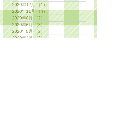
2020年12月
（1）
1件の記事
2020年11月
（4）
4件の記事
2020年8月
（2）
2件の記事
2020年6月
（3）
3件の記事
2020年5月
（2）
2件の記事
2020年4月
（2）
2件の記事
2020年3月
（1）
1件の記事
2020年2月
（1）
1件の記事
2019年11月
（3）
3件の記事
2019年10月
（1）
1件の記事
2019年7月
（2）
2件の記事
2019年4月
（2）
2件の記事
2019年3月
（1）
1件の記事
2019年2月
（1）
1件の記事
2018年12月
（1）
1件の記事
2018年11月
（2）
2件の記事
2018年10月
（1）
1件の記事
2018年8月
（1）
1件の記事
2018年7月
（1）
1件の記事
2018年6月
（1）
1件の記事