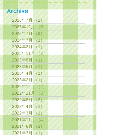
Archive
2026年7月
（2）
2件の記事
2025年12月
（3）
3件の記事
2025年7月
（3）
3件の記事
2024年7月
（1）
1件の記事
2024年2月
（1）
1件の記事
2023年11月
（2）
2件の記事
2023年8月
（1）
1件の記事
2023年5月
（1）
1件の記事
2023年4月
（1）
1件の記事
2023年2月
（1）
1件の記事
2022年12月
（2）
2件の記事
2022年11月
（3）
3件の記事
2022年8月
（3）
3件の記事
2022年4月
（1）
1件の記事
2022年3月
（1）
1件の記事
2021年11月
（4）
4件の記事
2021年6月
（1）
1件の記事
2021年3月
（1）
1件の記事