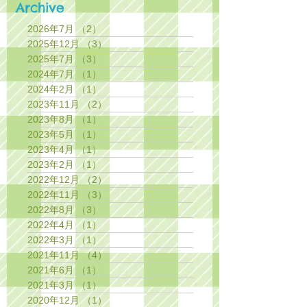
Archive
2026年7月
（2）
2件の記事
2025年12月
（3）
3件の記事
2025年7月
（3）
3件の記事
2024年7月
（1）
1件の記事
2024年2月
（1）
1件の記事
2023年11月
（2）
2件の記事
2023年8月
（1）
1件の記事
2023年5月
（1）
1件の記事
2023年4月
（1）
1件の記事
2023年2月
（1）
1件の記事
2022年12月
（2）
2件の記事
2022年11月
（3）
3件の記事
2022年8月
（3）
3件の記事
2022年4月
（1）
1件の記事
2022年3月
（1）
1件の記事
2021年11月
（4）
4件の記事
2021年6月
（1）
1件の記事
2021年3月
（1）
1件の記事
2020年12月
（1）
1件の記事