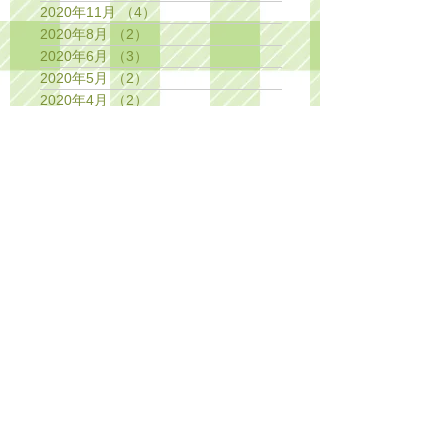
2020年11月
（4）
4件の記事
2020年8月
（2）
2件の記事
2020年6月
（3）
3件の記事
2020年5月
（2）
2件の記事
2020年4月
（2）
2件の記事
2020年3月
（1）
1件の記事
2020年2月
（1）
1件の記事
2019年11月
（3）
3件の記事
2019年10月
（1）
1件の記事
2019年7月
（2）
2件の記事
2019年4月
（2）
2件の記事
2019年3月
（1）
1件の記事
2019年2月
（1）
1件の記事
2018年12月
（1）
1件の記事
2018年11月
（2）
2件の記事
2018年10月
（1）
1件の記事
2018年8月
（1）
1件の記事
2018年7月
（1）
1件の記事
2018年6月
（1）
1件の記事
2018年4月
（1）
1件の記事